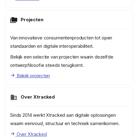
Projecten
Van innovatieve consumentenproducten tot open
standaarden en digitale interoperabiliteit.
Bekijk een selectie van projecten waarin dezelfde
ontwerpfilosofie steeds terugkomt.
Bekijk projecten
Over Xtracked
Sinds 2014 werkt Xtracked aan digitale oplossingen
waarin eenvoud, structuur en techniek samenkomen.
Over Xtracked