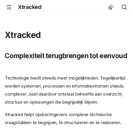
Xtracked
Xtracked
Complexiteit terugbrengen tot eenvoud
Technologie biedt steeds meer mogelijkheden. Tegelijkertijd
worden systemen, processen en informatiestromen steeds
complexer. Juist daardoor ontstaat behoefte aan overzicht,
structuur en oplossingen die begrijpelijk blijven.
Xtracked helpt opdrachtgevers complexe technische
vraagstukken te begrijpen, te structureren en te realiseren.