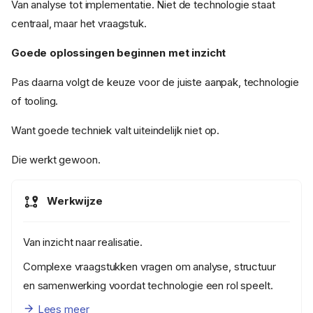
Van analyse tot implementatie. Niet de technologie staat
centraal, maar het vraagstuk.
Goede oplossingen beginnen met inzicht
Pas daarna volgt de keuze voor de juiste aanpak, technologie
of tooling.
Want goede techniek valt uiteindelijk niet op.
Die werkt gewoon.
Werkwijze
Van inzicht naar realisatie.
Complexe vraagstukken vragen om analyse, structuur
en samenwerking voordat technologie een rol speelt.
Lees meer